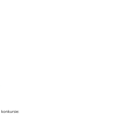
 konkursie: